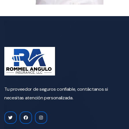
Tu proveedor de seguros confiable, contáctanos si
necesitas atención personalizada.