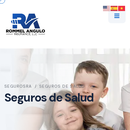
SEGUROSRA
SEGUROS DE SALUD
Seguros de Salud