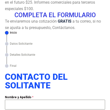
en el futuro $25. Informes comerciales para terceros
especiales $100.
COMPLETA EL FORMULARIO
Te enviaremos una cotización
GRATIS
a tu correo, si no
se ajusta a tu presupuesto, Contáctanos.
Inicio
Datos Solicitante
Detalles Solicitante
Final
CONTACTO DEL
SOLITANTE
Nombre y Apellido
*