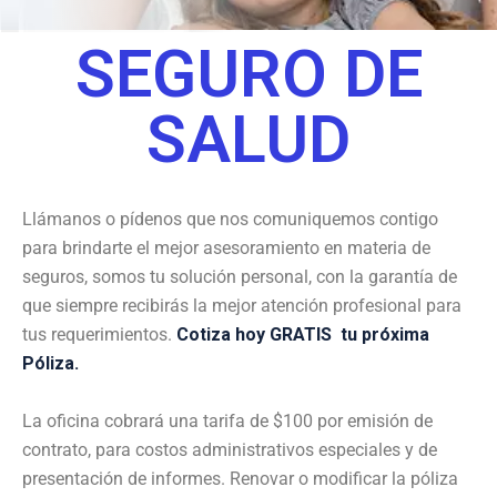
SEGURO DE
SALUD
Llámanos o pídenos que nos comuniquemos contigo
para brindarte el mejor asesoramiento en materia de
seguros, somos tu solución personal, con la garantía de
que siempre recibirás la mejor atención profesional para
tus requerimientos.
Cotiza hoy GRATIS tu próxima
Póliza.
La oficina cobrará una tarifa de $100 por emisión de
contrato, para costos administrativos especiales y de
presentación de informes. Renovar o modificar la póliza