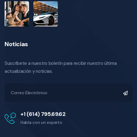
Noticias
Suscríbete a nuestro boletín para recibir nuestro última
actualización y noticias.
+1 (614) 795.69.62
Habla con un experto