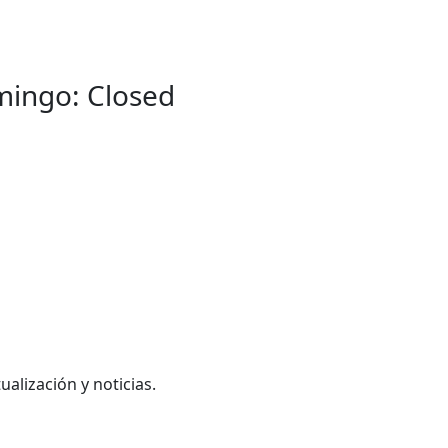
mingo: Closed
ualización y noticias.