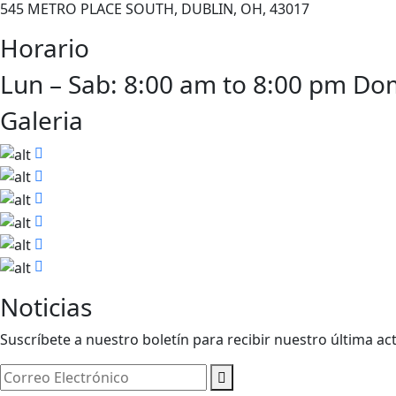
545 METRO PLACE SOUTH, DUBLIN, OH, 43017
Horario
Lun – Sab: 8:00 am to 8:00 pm Do
Galeria
Noticias
Suscríbete a nuestro boletín para recibir nuestro última act