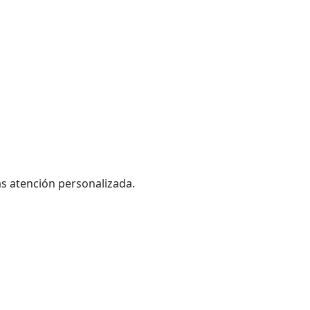
as atención personalizada.